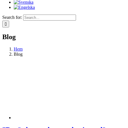
Search for:
Blog
Hem
Blog