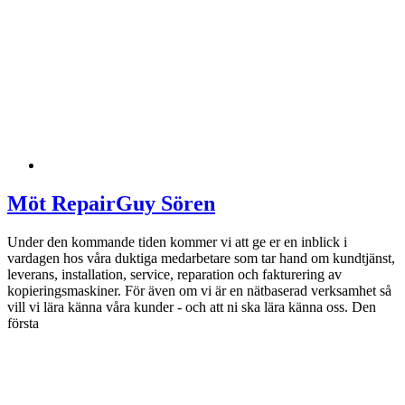
Möt RepairGuy Sören
Under den kommande tiden kommer vi att ge er en inblick i
vardagen hos våra duktiga medarbetare som tar hand om kundtjänst,
leverans, installation, service, reparation och fakturering av
kopieringsmaskiner. För även om vi är en nätbaserad verksamhet så
vill vi lära känna våra kunder - och att ni ska lära känna oss. Den
första