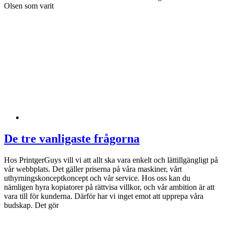
Olsen som varit
De tre vanligaste frågorna
Hos PrintgerGuys vill vi att allt ska vara enkelt och lättillgängligt på
vår webbplats. Det gäller priserna på våra maskiner, vårt
uthyrningskonceptkoncept och vår service. Hos oss kan du
nämligen hyra kopiatorer på rättvisa villkor, och vår ambition är att
vara till för kunderna. Därför har vi inget emot att upprepa våra
budskap. Det gör