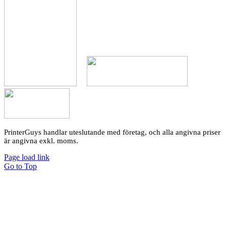
PrinterGuys handlar uteslutande med företag, och alla angivna priser
är angivna exkl. moms.
Page load link
Go to Top